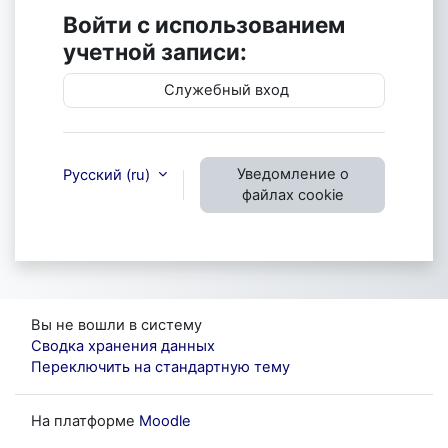
Войти с использованием
учетной записи:
Служебный вход
Уведомление о
Русский ‎(ru)‎
файлах cookie
Вы не вошли в систему
Сводка хранения данных
Переключить на стандартную тему
На платформе
Moodle